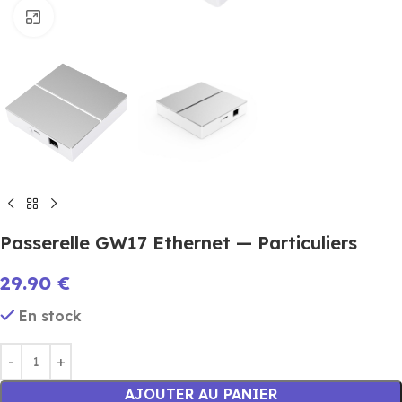
Cliquez pour agrandir
Passerelle GW17 Ethernet — Particuliers
29.90
€
En stock
AJOUTER AU PANIER