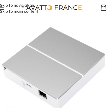
Skip to navigation
Skip to main content