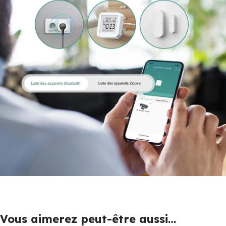
Vous aimerez peut-être aussi…