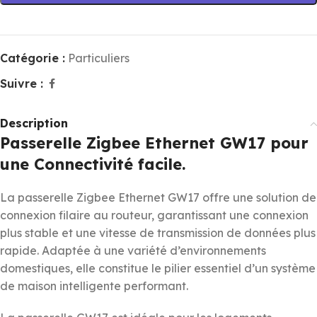
Catégorie :
Particuliers
Suivre :
Description
Passerelle Zigbee Ethernet GW17 pour
une Connectivité facile.
La passerelle Zigbee Ethernet GW17 offre une solution de
connexion filaire au routeur, garantissant une connexion
plus stable et une vitesse de transmission de données plus
rapide. Adaptée à une variété d’environnements
domestiques, elle constitue le pilier essentiel d’un système
de maison intelligente performant.